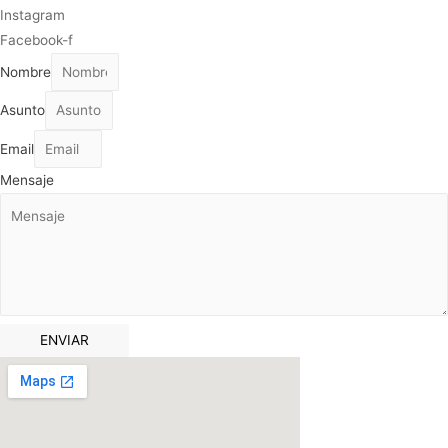
Instagram
Facebook-f
Nombre
Asunto
Email
Mensaje
ENVIAR